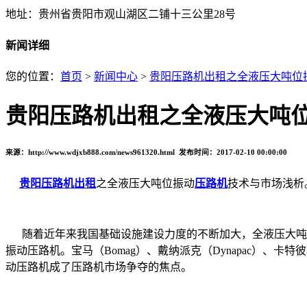
地址：贵州省贵阳市观山湖区二铺十三公里28号
新闻详细
您的位置：
首页
>
新闻中心
>
贵阳压路机出租之全液压大吨位
贵阳压路机出租之全液压大吨
来源：http://www.wdjxb888.com/news961320.html 发布时间：2017-02-10 00:00:00
贵阳压路机出租
之全液压大吨位振动
压路机
技术与市场浅析
随着近年来我国基础设施建设力度的不断加大，全液压大吨位
振动压路机。宝马（Bomag）、戴纳派克（Dynapac）、卡特彼勒
动压路机成了压路机市场争夺的焦点。