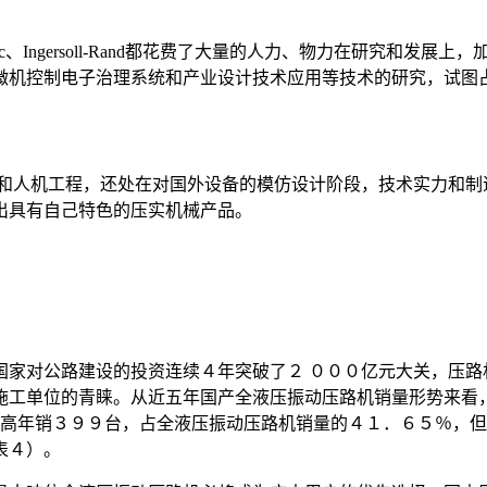
Dynapac、Ingersoll-Rand都花费了大量的人力、物力在
微机控制电子治理系统和产业设计技术应用等技术的研究，试图
人机工程，还处在对国外设备的模仿设计阶段，技术实力和制
出具有自己特色的压实机械产品。
家对公路建设的投资连续４年突破了２ ０００亿元大关，压路
施工单位的青睐。从近五年国产全液压振动压路机销量形势来看
较高年销３９９台，占全液压振动压路机销量的４１．６５％，
表４）。