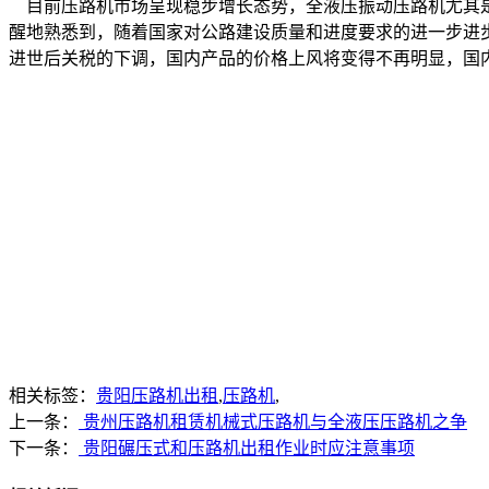
目前压路机市场呈现稳步增长态势，全液压振动压路机尤其是
醒地熟悉到，随着国家对公路建设质量和进度要求的进一步进
进世后关税的下调，国内产品的价格上风将变得不再明显，国
相关标签：
贵阳压路机出租
,
压路机
,
上一条：
贵州压路机租赁机械式压路机与全液压压路机之争
下一条：
贵阳碾压式和压路机出租作业时应注意事项