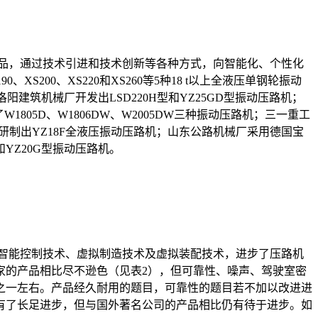
品，通过技术引进和技术创新等各种方式，向智能化、个性化
200、XS220和XS260等5种18 t以上全液压单钢轮振动
洛阳建筑机械厂开发出LSD220H型和YZ25GD型振动压路机；
805D、W1806DW、W2005DW三种振动压路机；三一重工
公司研制出YZ18F全液压振动压路机；山东公路机械厂采用德国宝
和YZ20G型振动压路机。
智能控制技术、虚拟制造技术及虚拟装配技术，进步了压路机
家的产品相比尽不逊色（见表2），但可靠性、噪声、驾驶室密
之一左右。产品经久耐用的题目，可靠性的题目若不加以改进进
有了长足进步，但与国外著名公司的产品相比仍有待于进步。如