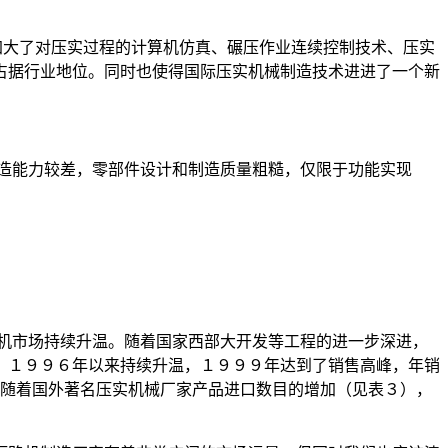
研究和发展上，加大了对压实过程的计算机仿真、碾压作业连续控制技术、压实
占据行业地位。同时也使得国际压实机械制造技术进进了一个新
造能力较差，零部件设计和制造质量粗糙，仅限于功能实现
机市场持续升温。随着国家西部大开发等工程的进一步深进，
，１９９６年以来持续升温，１９９９年达到了销售高峰，年销
但随着国外著名压实机械厂家产品进口数目的增加（见表３），