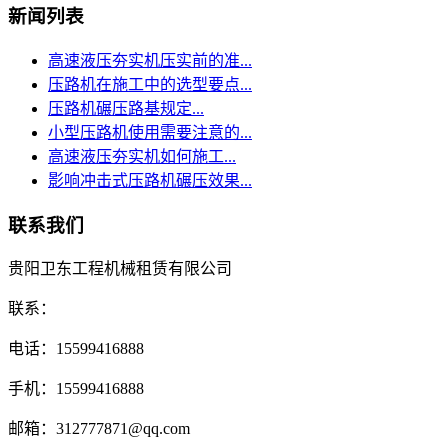
新闻列表
高速液压夯实机压实前的准...
压路机在施工中的选型要点...
压路机碾压路基规定...
小型压路机使用需要注意的...
高速液压夯实机如何施工...
影响冲击式压路机碾压效果...
联系我们
贵阳卫东工程机械租赁有限公司
联系：
电话：15599416888
手机：15599416888
邮箱：312777871@qq.com