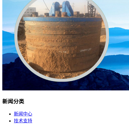
新闻分类
新闻中心
技术支持