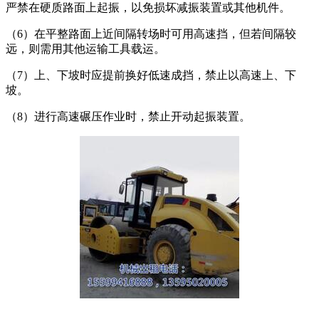
严禁在硬质路面上起振，以免损坏减振装置或其他机件。
（6）在平整路面上近间隔转场时可用高速挡，但若间隔较
远，则需用其他运输工具载运。
（7）上、下坡时应提前换好低速成挡，禁止以高速上、下
坡。
（8）进行高速碾压作业时，禁止开动起振装置。