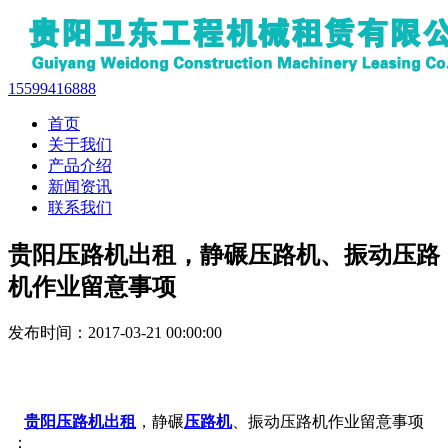
15599416888
首页
关于我们
产品介绍
新闻资讯
联系我们
贵阳压路机出租，静碾压路机、振动压路
机作业留意事项
发布时间：2017-03-21 00:00:00
贵阳压路机出租
，静碾
压路机
、振动压路机作业留意事项
：