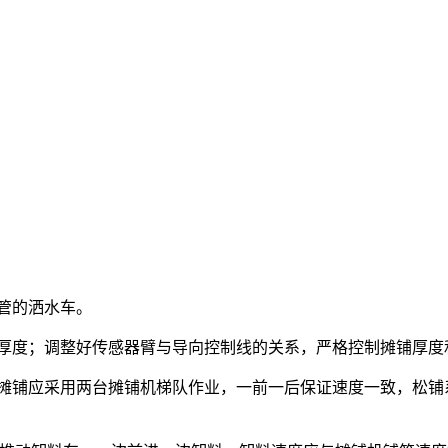
管的洒水车。
铺厚度；调整好传感器臂与导向控制线的关系，严格控制摊铺厚
料摊铺应采用两台摊铺机梯队作业，一前一后保证速度一致，松