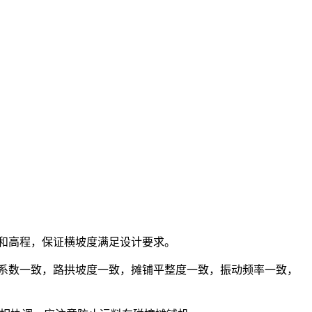
度和高程，保证横坡度满足设计要求。
铺系数一致，路拱坡度一致，摊铺平整度一致，振动频率一致，