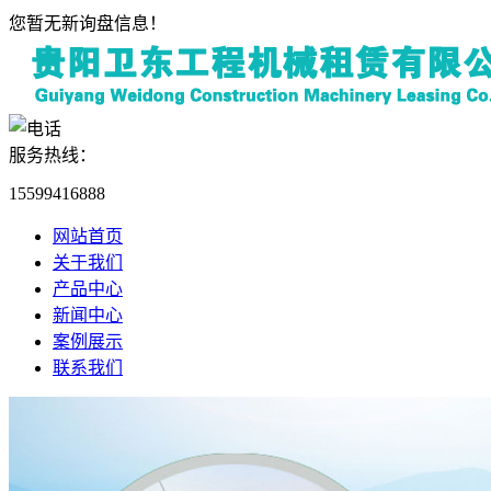
您暂无新询盘信息！
服务热线：
15599416888
网站首页
关于我们
产品中心
新闻中心
案例展示
联系我们