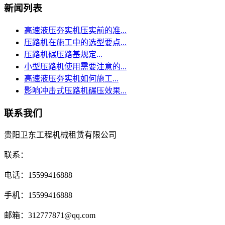
新闻列表
高速液压夯实机压实前的准...
压路机在施工中的选型要点...
压路机碾压路基规定...
小型压路机使用需要注意的...
高速液压夯实机如何施工...
影响冲击式压路机碾压效果...
联系我们
贵阳卫东工程机械租赁有限公司
联系：
电话：15599416888
手机：15599416888
邮箱：312777871@qq.com