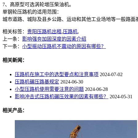
7、高原型可选涡轮增压柴油机。
单钢轮压路机的适用范围：
城市道路、城际及县乡公路、运动和其他工业场地等一般路面
相关标签：
贵阳压路机出租
,
压路机
,
上一条：
影响强夯加固深度的因素介绍
下一条：
小型振动压路机不震动的原因有哪些？
相关新闻：
压路机在施工中的选型要点和注意事项
2024-07-02
压路机碾压路基规定
2024-06-30
小型压路机使用需要注意的问题
2024-06-28
影响冲击式压路机碾压效果的因素有哪些？
2024-05-31
相关产品：