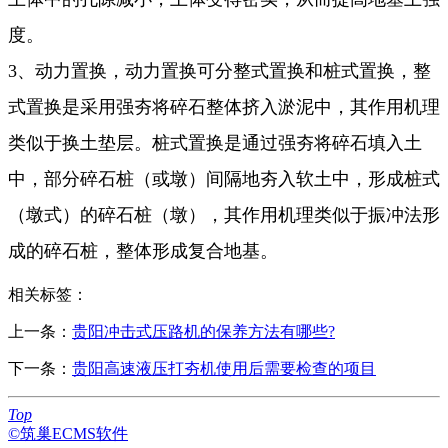
度。
3、动力置换，动力置换可分整式置换和桩式置换，整
式置换是采用强夯将碎石整体挤入淤泥中，其作用机理
类似于换土垫层。桩式置换是通过强夯将碎石填入土
中，部分碎石桩（或墩）间隔地夯入软土中，形成桩式
（墩式）的碎石桩（墩），其作用机理类似于振冲法形
成的碎石桩，整体形成复合地基。
相关标签：
上一条：
贵阳冲击式压路机的保养方法有哪些?
下一条：
贵阳高速液压打夯机使用后需要检查的项目
Top
©筑巢ECMS软件