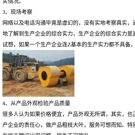
实情况。
3、现场考察
网络以及电话沟通毕竟是虚幻的，没有实地考察真实，
地了解到生产企业的综合实力，生产企业的综合实力是
试想，如果一个生产企业连Z基本的生产实力都不具备
4、从产品外观检验产品质量
很多人认为如果价格便宜，产品外观无所谓，其实，也
产企业的责任心，做产品粗枝大叶，服务可想而知。特