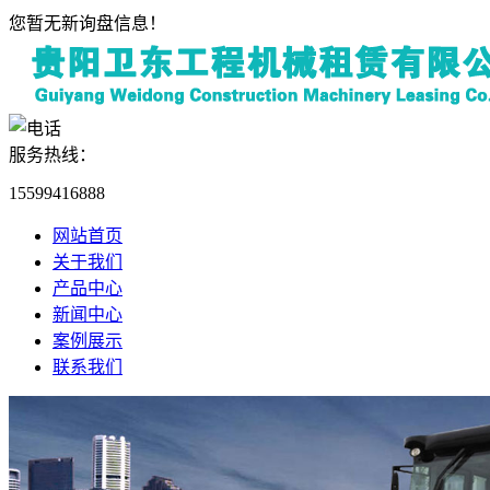
您暂无新询盘信息！
服务热线：
15599416888
网站首页
关于我们
产品中心
新闻中心
案例展示
联系我们