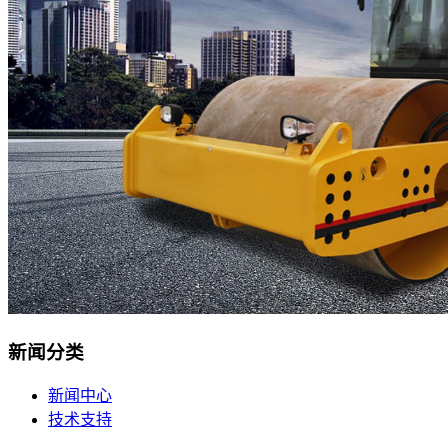
新闻分类
新闻中心
技术支持