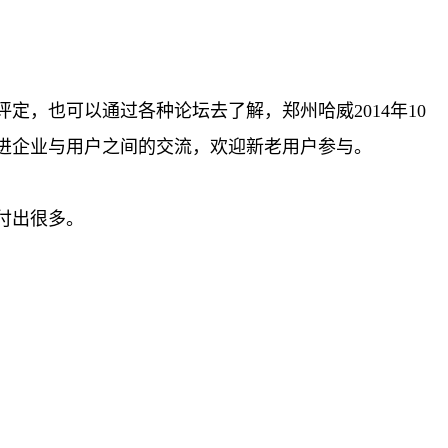
，也可以通过各种论坛去了解，郑州哈威2014年10
进企业与用户之间的交流，欢迎新老用户参与。
付出很多。