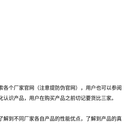
索各个厂家官网（注意提防伪官网），用户也可以参阅
化认识产品，用户在购买产品之前切记要货比三家。
了解到不同厂家各自产品的性能优点，了解到产品的真