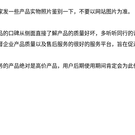
家发一些产品实物照片鉴别一下，不要以网站图片为准。
的口碑从侧面直接了解产品的质量好坏，多听听同行的评定
督企业产品质量以及售后服务的很好的服务平台，旨在促
务的产品绝对是高价产品，用户后期使用期间肯定会为此