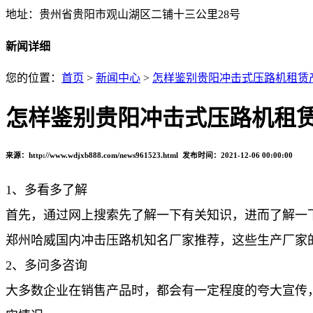
地址：贵州省贵阳市观山湖区二铺十三公里28号
新闻详细
您的位置：
首页
>
新闻中心
>
怎样鉴别贵阳冲击式压路机租赁
怎样鉴别贵阳冲击式压路机租
来源：http://www.wdjxb888.com/news961523.html 发布时间：2021-12-06 00:00:00
1、多看多了解
首先，通过网上搜索先了解一下有关知识，进而了解一
郑州哈威国内冲击压路机知名厂家推荐，这些生产厂家
2、多问多咨询
大多数企业在销售产品时，都会有一定程度的夸大宣传