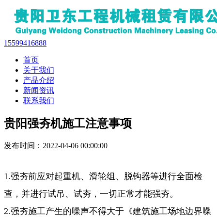
15599416888
首页
关于我们
产品介绍
新闻资讯
联系我们
贵阳强夯机施工注意事项
发布时间：2022-04-06 00:00:00
1.强夯前应对起重机、滑轮组、脱钩器等进行全面检
查，并进行试吊、试夯，一切正常才能强夯。
2.强夯施工产生的噪声不得大于《建筑施工场地边界噪