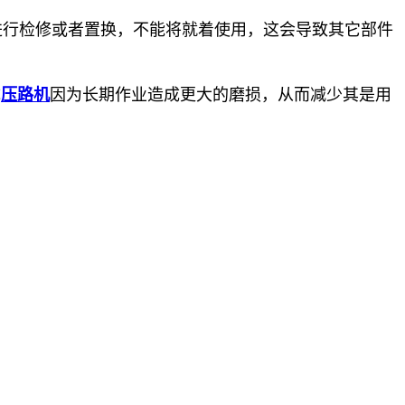
进行检修或者置换，不能将就着使用，这会导致其它部件
成
压路机
因为长期作业造成更大的磨损，从而减少其是用