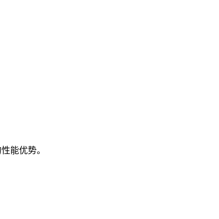
的性能优势。