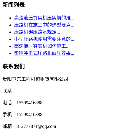
新闻列表
高速液压夯实机压实前的准...
压路机在施工中的选型要点...
压路机碾压路基规定...
小型压路机使用需要注意的...
高速液压夯实机如何施工...
影响冲击式压路机碾压效果...
联系我们
贵阳卫东工程机械租赁有限公司
联系：
电话：15599416888
手机：15599416888
邮箱：312777871@qq.com