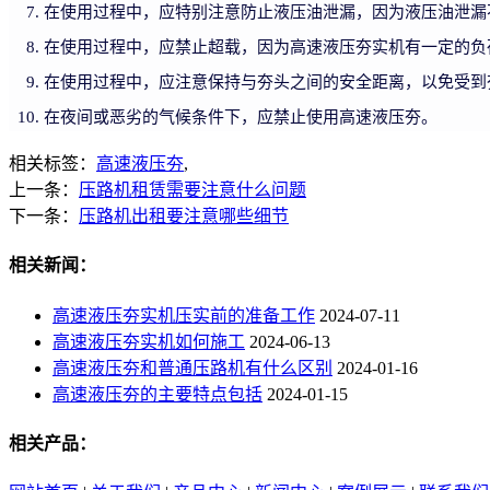
在使用过程中，应特别注意防止液压油泄漏，因为液压油泄漏
在使用过程中，应禁止超载，因为高速液压夯实机有一定的负
在使用过程中，应注意保持与夯头之间的安全距离，以免受到
在夜间或恶劣的气候条件下，应禁止使用高速液压夯。
相关标签：
高速液压夯
,
上一条：
压路机租赁需要注意什么问题
下一条：
压路机出租要注意哪些细节
相关新闻：
高速液压夯实机压实前的准备工作
2024-07-11
高速液压夯实机如何施工
2024-06-13
高速液压夯和普通压路机有什么区别
2024-01-16
高速液压夯的主要特点包括
2024-01-15
相关产品：