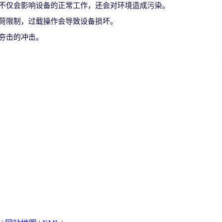
不仅会影响设备的正常工作，还会对环境造成污染。
荷限制，过载操作会导致设备损坏。
夯击的冲击。