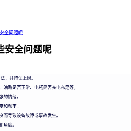
些安全问题呢
些安全问题呢
方法，并持证上岗。
、油路是否正常、电瓶是否充电充足等。
张的情绪。
度和频率。
良而导致设备故障或事故发生。
和角度。