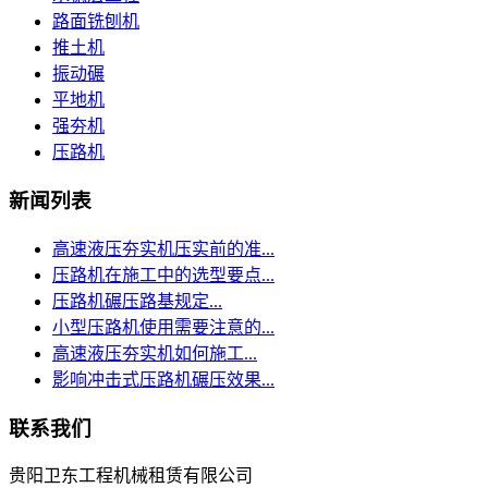
路面铣刨机
推土机
振动碾
平地机
强夯机
压路机
新闻列表
高速液压夯实机压实前的准...
压路机在施工中的选型要点...
压路机碾压路基规定...
小型压路机使用需要注意的...
高速液压夯实机如何施工...
影响冲击式压路机碾压效果...
联系我们
贵阳卫东工程机械租赁有限公司