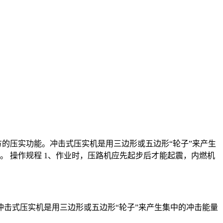
的压实功能。冲击式压实机是用三边形或五边形“轮子”来产生
 操作规程 1、作业时，压路机应先起步后才能起震，内燃机
击式压实机是用三边形或五边形“轮子”来产生集中的冲击能量