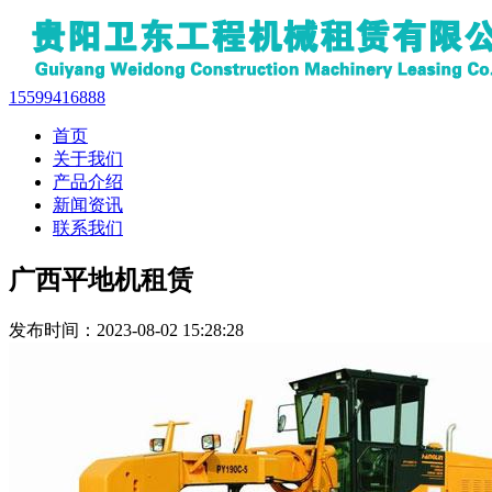
15599416888
首页
关于我们
产品介绍
新闻资讯
联系我们
广西平地机租赁
发布时间：2023-08-02 15:28:28