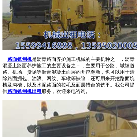
路面铣刨机
是沥青路面养护施工机械的主要机种之一，沥青
混凝土路面养护施工的主要设备之－，主要用于公路、城镇道
路、机场、货场等沥青混凝土面层的开挖翻新，也可以用于清
除路面拥包、油浪、网纹、车辙等缺陷，还可用来开挖路面坑
槽及沟槽，以及水泥路面的拉毛及面层错台的铣平。我公司提
供
路面铣刨机出租
服务，欢迎来电咨询。